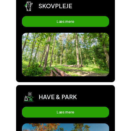
SKOVPLEJE
Læs mere
HAVE & PARK
Læs mere