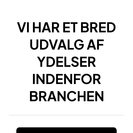
VI HAR ET BRED
UDVALG AF
YDELSER
INDENFOR
BRANCHEN