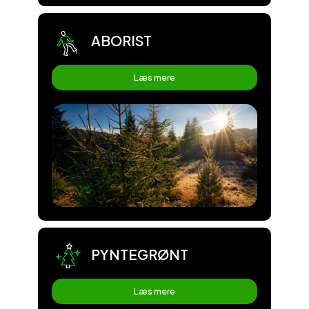
ABORIST
Læs mere
PYNTEGRØNT
Læs mere