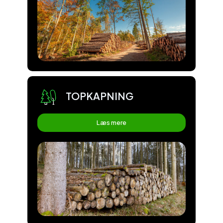
TOPKAPNING
Læs mere